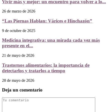
Vivir más y mejor: un encuentro para volver a lo...
26 de marzo de 2026
“Las Piernas Hablan: Várices e Hinchazón”
9 de octubre de 2025
Medicina integrativa: una mirada cada vez más
presente en el...
21 de mayo de 2026
Trastornos alimentarios: la importancia de
detectarlos y tratarlos a tiempo
28 de mayo de 2026
Deja un comentario