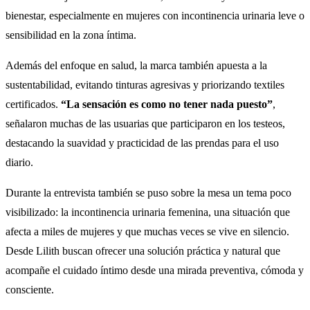
bienestar, especialmente en mujeres con incontinencia urinaria leve o
sensibilidad en la zona íntima.
Además del enfoque en salud, la marca también apuesta a la
sustentabilidad, evitando tinturas agresivas y priorizando textiles
certificados.
“La sensación es como no tener nada puesto”
,
señalaron muchas de las usuarias que participaron en los testeos,
destacando la suavidad y practicidad de las prendas para el uso
diario.
Durante la entrevista también se puso sobre la mesa un tema poco
visibilizado: la incontinencia urinaria femenina, una situación que
afecta a miles de mujeres y que muchas veces se vive en silencio.
Desde Lilith buscan ofrecer una solución práctica y natural que
acompañe el cuidado íntimo desde una mirada preventiva, cómoda y
consciente.