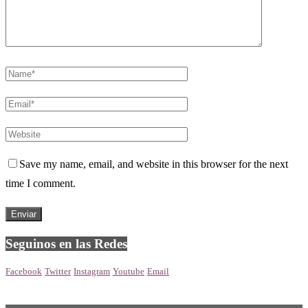
Save my name, email, and website in this browser for the next
time I comment.
Seguinos en las Redes
Facebook
Twitter
Instagram
Youtube
Email