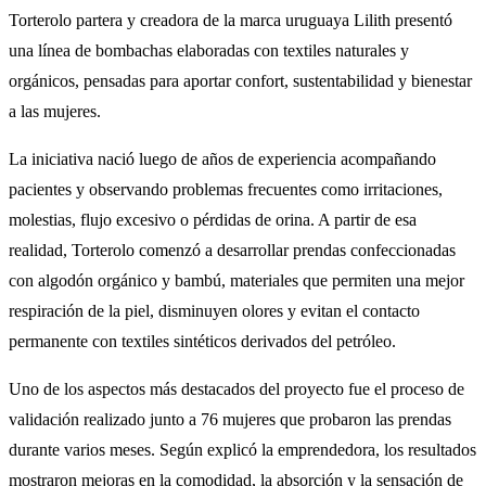
Torterolo partera y creadora de la marca uruguaya Lilith presentó
una línea de bombachas elaboradas con textiles naturales y
orgánicos, pensadas para aportar confort, sustentabilidad y bienestar
a las mujeres.
La iniciativa nació luego de años de experiencia acompañando
pacientes y observando problemas frecuentes como irritaciones,
molestias, flujo excesivo o pérdidas de orina. A partir de esa
realidad, Torterolo comenzó a desarrollar prendas confeccionadas
con algodón orgánico y bambú, materiales que permiten una mejor
respiración de la piel, disminuyen olores y evitan el contacto
permanente con textiles sintéticos derivados del petróleo.
Uno de los aspectos más destacados del proyecto fue el proceso de
validación realizado junto a 76 mujeres que probaron las prendas
durante varios meses. Según explicó la emprendedora, los resultados
mostraron mejoras en la comodidad, la absorción y la sensación de