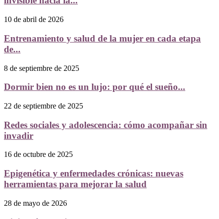
invisible hacia la...
10 de abril de 2026
Entrenamiento y salud de la mujer en cada etapa
de...
8 de septiembre de 2025
Dormir bien no es un lujo: por qué el sueño...
22 de septiembre de 2025
Redes sociales y adolescencia: cómo acompañar sin
invadir
16 de octubre de 2025
Epigenética y enfermedades crónicas: nuevas
herramientas para mejorar la salud
28 de mayo de 2026