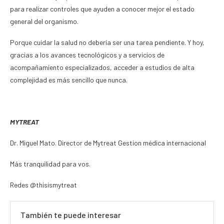
para realizar controles que ayuden a conocer mejor el estado
general del organismo.
Porque cuidar la salud no debería ser una tarea pendiente. Y hoy,
gracias a los avances tecnológicos y a servicios de
acompañamiento especializados, acceder a estudios de alta
complejidad es más sencillo que nunca.
MYTREAT
Dr. Miguel Mato. Director de Mytreat Gestion médica internacional
Más tranquilidad para vos.
Redes @thisismytreat
También te puede interesar