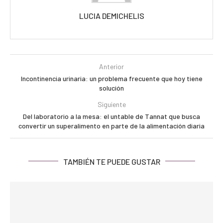
LUCIA DEMICHELIS
Anterior
Incontinencia urinaria: un problema frecuente que hoy tiene
solución
Siguiente
Del laboratorio a la mesa: el untable de Tannat que busca
convertir un superalimento en parte de la alimentación diaria
TAMBIÉN TE PUEDE GUSTAR