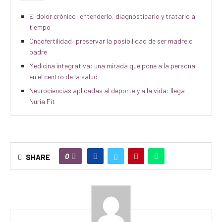
El dolor crónico: entenderlo, diagnosticarlo y tratarlo a
tiempo
Oncofertilidad: preservar la posibilidad de ser madre o
padre
Medicina integrativa: una mirada que pone a la persona
en el centro de la salud
Neurociencias aplicadas al deporte y a la vida: llega
Nuria Fit
0
SHARE