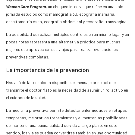
Woman Care Program
, un chequeo integral que reúne en una sola
jornada estudios como mamografía 3D, ecografía mamaria,
densitometría ósea, ecografía abdominal y ecografía transvaginal.
La posibilidad de realizar múltiples controles en un mismo lugar y en
pocas horas representa una alternativa práctica para muchas
mujeres que aprovechan sus viajes para realizar evaluaciones
preventivas completas.
La importancia de la prevención
Más allá de la tecnología disponible, el mensaje principal que
transmite el doctor Mato es la necesidad de asumir un rol activo en
el cuidado de la salud.
La medicina preventiva permite detectar enfermedades en etapas
tempranas, mejorar los tratamientos y aumentar las posibilidades
de mantener una buena calidad de vida a largo plazo. En este
sentido, los viajes pueden convertirse también en una oportunidad