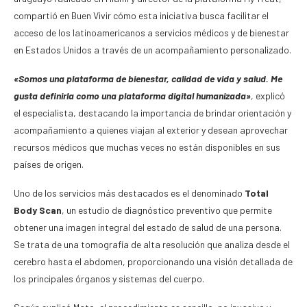
compartió en Buen Vivir cómo esta iniciativa busca facilitar el
acceso de los latinoamericanos a servicios médicos y de bienestar
en Estados Unidos a través de un acompañamiento personalizado.
«Somos una plataforma de bienestar, calidad de vida y salud. Me
gusta definirla como una plataforma digital humanizada»
, explicó
el especialista, destacando la importancia de brindar orientación y
acompañamiento a quienes viajan al exterior y desean aprovechar
recursos médicos que muchas veces no están disponibles en sus
países de origen.
Uno de los servicios más destacados es el denominado
Total
Body Scan
, un estudio de diagnóstico preventivo que permite
obtener una imagen integral del estado de salud de una persona.
Se trata de una tomografía de alta resolución que analiza desde el
cerebro hasta el abdomen, proporcionando una visión detallada de
los principales órganos y sistemas del cuerpo.