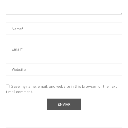
Save my name, email, and website in this browser for the next
time I comment.