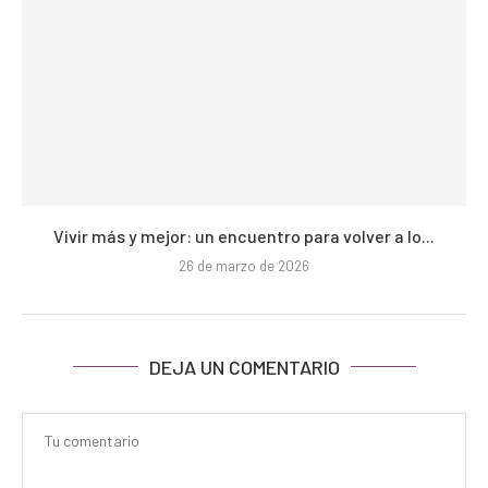
Vivir más y mejor: un encuentro para volver a lo...
26 de marzo de 2026
DEJA UN COMENTARIO