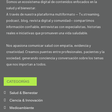
Somos un ecosistema digital de contenidos enfocados en la
salud y el bienestar.
A través de nuestra plataforma multiformato — Tv,streaming,
podcast, blog, revista digital y comunidad— compartimos
información confiable, entrevistas con especialistas, historias
reales e iniciativas que promueven una vida saludable.
Nos apasiona comunicar salud con empatía, evidencia y
creatividad. Creamos puentes entre profesionales, pacientes y la
sociedad, generando conciencia y conversación sobre los temas
que nos importan a todos.
CATEGORÍAS
Salud & Bienestar
Ciencia & Innovación
Medioambiente