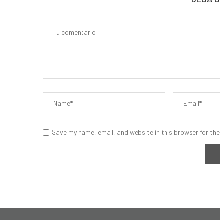
Save my name, email, and website in this browser for the