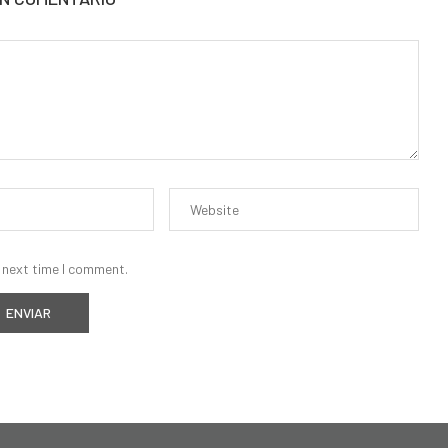
 next time I comment.