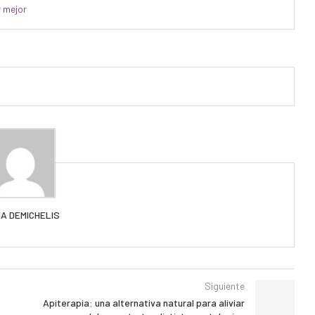
r mejor
IA DEMICHELIS
Siguiente
Apiterapia: una alternativa natural para aliviar