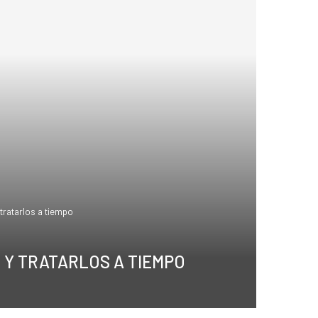
 tratarlos a tiempo
 Y TRATARLOS A TIEMPO