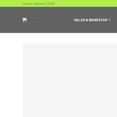
jueves, agosto 6, 2026
SALUD & BIENESTAR